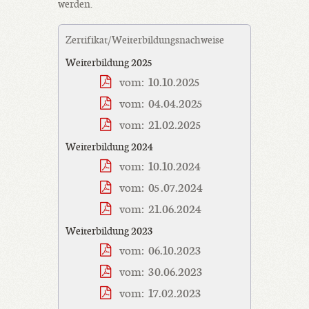
werden.
Zertifikat/Weiterbildungsnachweise
Weiterbildung 2025
vom: 10.10.2025
vom: 04.04.2025
vom: 21.02.2025
Weiterbildung 2024
vom: 10.10.2024
vom: 05.07.2024
vom: 21.06.2024
Weiterbildung 2023
vom: 06.10.2023
vom: 30.06.2023
vom: 17.02.2023