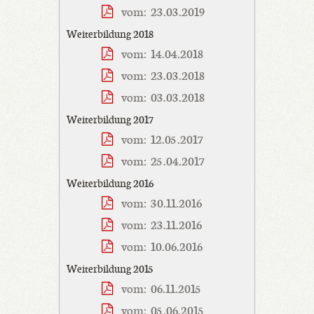
vom: 23.03.2019
Weiterbildung 2018
vom: 14.04.2018
vom: 23.03.2018
vom: 03.03.2018
Weiterbildung 2017
vom: 12.05.2017
vom: 25.04.2017
Weiterbildung 2016
vom: 30.11.2016
vom: 23.11.2016
vom: 10.06.2016
Weiterbildung 2015
vom: 06.11.2015
vom: 05.06.2015