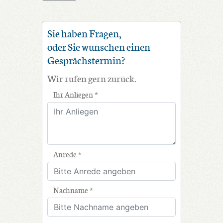
Sie haben Fragen,
oder Sie wünschen einen
Gesprächstermin?
Wir rufen gern zurück.
Ihr Anliegen *
Anrede *
Nachname *