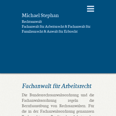
Michael Stephan
Rechtsanwalt
Fachanwalt für Arbeitsrecht & Fachanwalt für
Familienrecht & Anwalt für Erbrecht
Fachanwalt für Arbeitsrecht
Die Bundesrechtsanwaltsordnung und die
Fachanwaltsordnung regeln die
Berufsausübung von Rechtsanwälten. Für
die in der Fachanwaltsordnung genannten