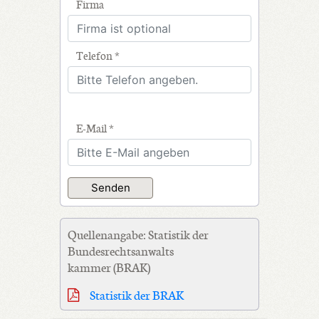
Firma
Telefon *
E-Mail *
Quellenangabe: Statistik der
Bundesrechtsanwalts
kammer (BRAK)
Statistik der BRAK