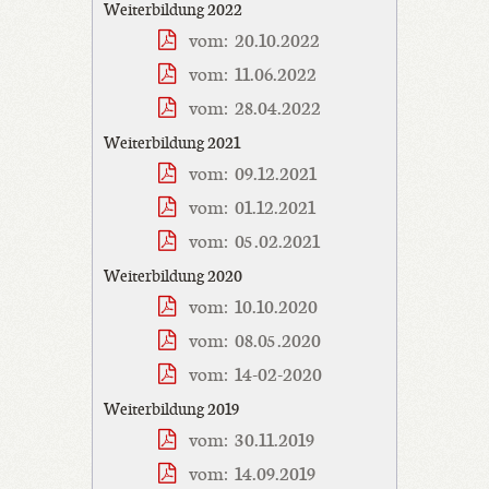
Weiterbildung 2022
vom: 20.10.2022
vom: 11.06.2022
vom: 28.04.2022
Weiterbildung 2021
vom: 09.12.2021
vom: 01.12.2021
vom: 05.02.2021
Weiterbildung 2020
vom: 10.10.2020
vom: 08.05.2020
vom: 14-02-2020
Weiterbildung 2019
vom: 30.11.2019
vom: 14.09.2019