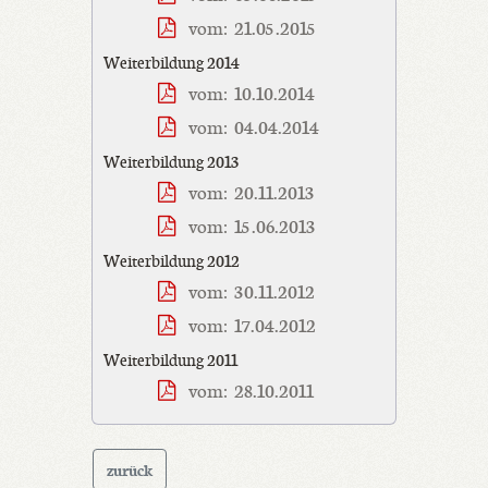
vom: 21.05.2015
Weiterbildung 2014
vom: 10.10.2014
vom: 04.04.2014
Weiterbildung 2013
vom: 20.11.2013
vom: 15.06.2013
Weiterbildung 2012
vom: 30.11.2012
vom: 17.04.2012
Weiterbildung 2011
vom: 28.10.2011
zurück